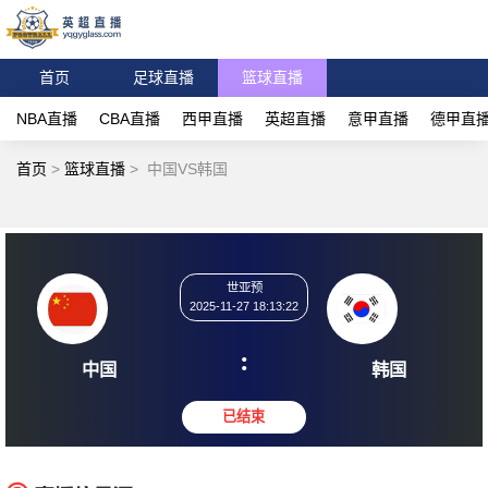
首页
足球直播
篮球直播
NBA直播
CBA直播
西甲直播
英超直播
意甲直播
德甲直
首页
>
篮球直播
>
中国VS韩国
世亚预
2025-11-27 18:13:22
:
中国
韩