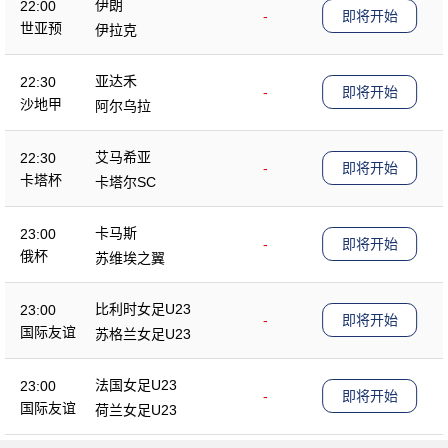
伊朗
22:00
-
即将开始
世亚预
伊拉克
亚达禾
22:30
-
即将开始
沙地甲
阿尔乌拉
艾马希亚
22:30
-
即将开始
卡塔杯
卡塔尔SC
卡马斯
23:00
-
即将开始
俄杯
苏维埃之翼
比利时女足U23
23:00
-
即将开始
国际友谊
苏格兰女足U23
法国女足U23
23:00
-
即将开始
国际友谊
荷兰女足U23