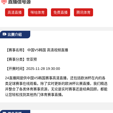
已结束
高清直播
咪咕体育
免费直播
腾讯体育
比赛介绍
【赛事名称】
中国VS韩国 高清视频直播
【赛事分类】
世亚预
【开赛时间】
2025-11-28 19:30:00
24直播网提供中国VS韩国赛事高清直播，还包括欧洲杯在内的各
类足球赛事在线观看。除了实时更新的欧洲杯比赛直播，我们精选
并整合了各类体育赛事资源，无论是实时赛事还是经典回顾，都能
让您轻松找到其他热门体育赛事直播。