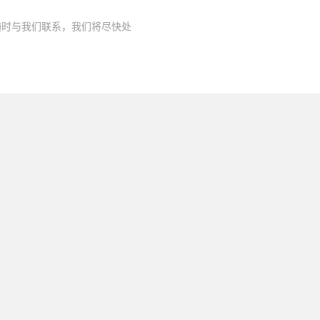
随时与我们联系，我们将尽快处