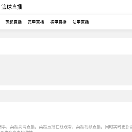
篮球直播
英超直播
意甲直播
德甲直播
法甲直播
直播赛事，英超高清直播，英超直播在线观看，英超视频直播，同时实时更新