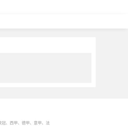
欧冠、西甲、德甲、意甲、法