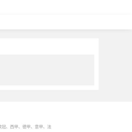
欧冠、西甲、德甲、意甲、法