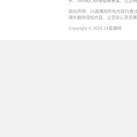
甲、NBA和CBA等联赛赛事，让您
网站声明：24直播网所有内容均通
理并删除侵权内容，让您安心享受赛
Copyright © 2024 24直播网