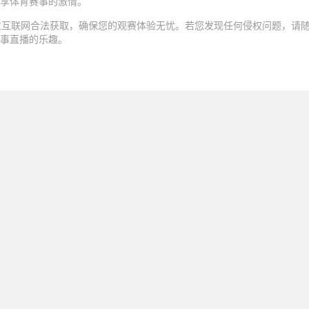
畅享体育赛事的激情。
过互联网合法获取，确保您的观赛体验无忧。若您发现任何侵权问题，请
事直播的乐趣。