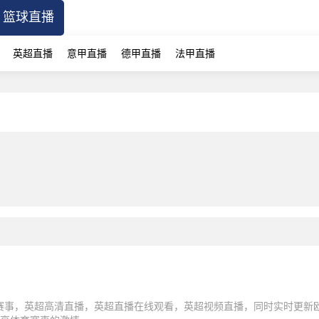
篮球直播
英超直播
意甲直播
德甲直播
法甲直播
直播赛事，英超高清直播，英超直播在线观看，英超视频直播，同时实时更新