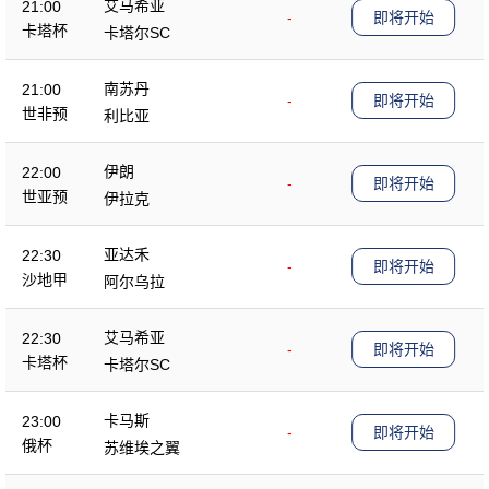
艾马希亚
21:00
-
即将开始
卡塔杯
卡塔尔SC
南苏丹
21:00
-
即将开始
世非预
利比亚
伊朗
22:00
-
即将开始
世亚预
伊拉克
亚达禾
22:30
-
即将开始
沙地甲
阿尔乌拉
艾马希亚
22:30
-
即将开始
卡塔杯
卡塔尔SC
卡马斯
23:00
-
即将开始
俄杯
苏维埃之翼