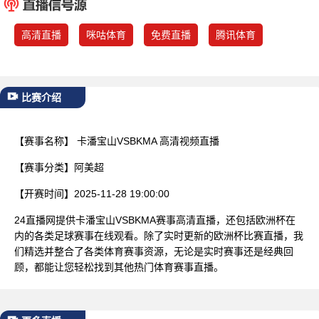
已结束
高清直播
咪咕体育
免费直播
腾讯体育
比赛介绍
【赛事名称】
卡潘宝山VSBKMA 高清视频直播
【赛事分类】
阿美超
【开赛时间】
2025-11-28 19:00:00
24直播网提供卡潘宝山VSBKMA赛事高清直播，还包括欧洲杯在
内的各类足球赛事在线观看。除了实时更新的欧洲杯比赛直播，我
们精选并整合了各类体育赛事资源，无论是实时赛事还是经典回
顾，都能让您轻松找到其他热门体育赛事直播。