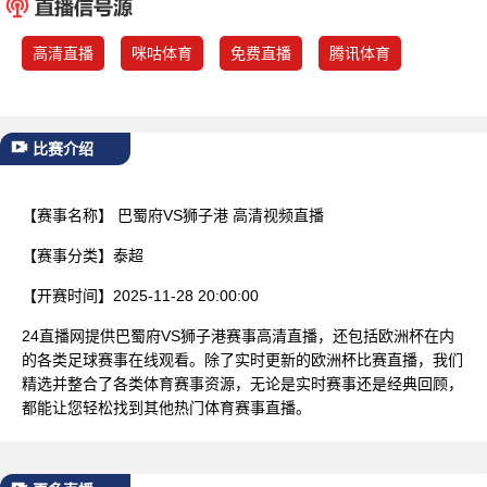
已结束
高清直播
咪咕体育
免费直播
腾讯体育
比赛介绍
【赛事名称】
巴蜀府VS狮子港 高清视频直播
【赛事分类】
泰超
【开赛时间】
2025-11-28 20:00:00
24直播网提供巴蜀府VS狮子港赛事高清直播，还包括欧洲杯在内
的各类足球赛事在线观看。除了实时更新的欧洲杯比赛直播，我们
精选并整合了各类体育赛事资源，无论是实时赛事还是经典回顾，
都能让您轻松找到其他热门体育赛事直播。