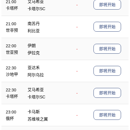
艾马希亚
21:00
-
即将开始
卡塔杯
卡塔尔SC
南苏丹
21:00
-
即将开始
世非预
利比亚
伊朗
22:00
-
即将开始
世亚预
伊拉克
亚达禾
22:30
-
即将开始
沙地甲
阿尔乌拉
艾马希亚
22:30
-
即将开始
卡塔杯
卡塔尔SC
卡马斯
23:00
-
即将开始
俄杯
苏维埃之翼