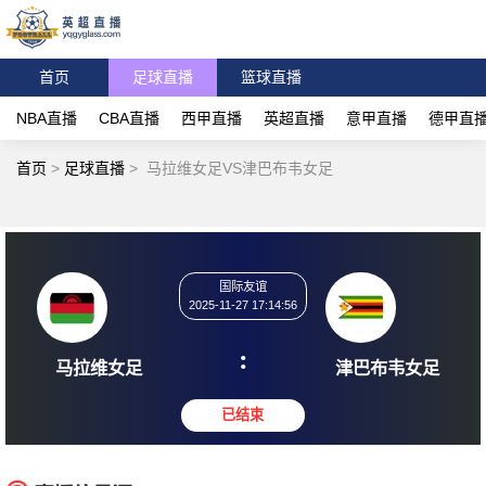
首页
足球直播
篮球直播
NBA直播
CBA直播
西甲直播
英超直播
意甲直播
德甲直
首页
>
足球直播
>
马拉维女足VS津巴布韦女足
国际友谊
2025-11-27 17:14:56
:
马拉维女足
津巴布