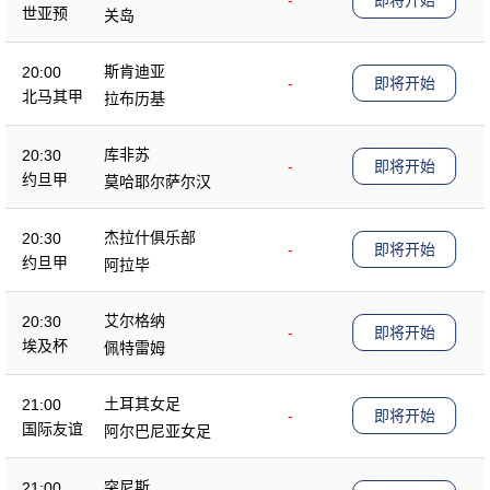
-
即将开始
世亚预
关岛
斯肯迪亚
20:00
-
即将开始
北马其甲
拉布历基
库非苏
20:30
-
即将开始
约旦甲
莫哈耶尔萨尔汉
杰拉什俱乐部
20:30
-
即将开始
约旦甲
阿拉毕
艾尔格纳
20:30
-
即将开始
埃及杯
佩特雷姆
土耳其女足
21:00
-
即将开始
国际友谊
阿尔巴尼亚女足
突尼斯
21:00