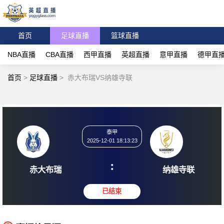
首页
足球直播
篮球直播
NBA直播
CBA直播
西甲直播
英超直播
意甲直播
德甲直
首页
>
足球直播
>
赤大布瑞VS纳雄寺联
泰甲
2025-12-01 18:13:23
:
赤大布瑞
纳雄