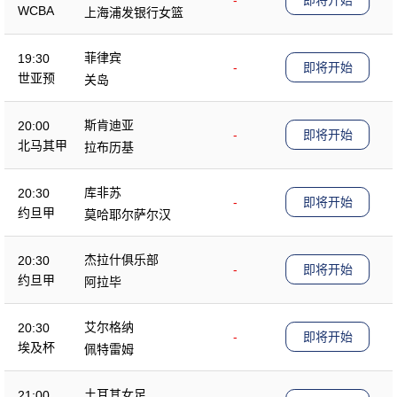
-
即将开始
WCBA
上海浦发银行女篮
菲律宾
19:30
-
即将开始
世亚预
关岛
斯肯迪亚
20:00
-
即将开始
北马其甲
拉布历基
库非苏
20:30
-
即将开始
约旦甲
莫哈耶尔萨尔汉
杰拉什俱乐部
20:30
-
即将开始
约旦甲
阿拉毕
艾尔格纳
20:30
-
即将开始
埃及杯
佩特雷姆
土耳其女足
21:00