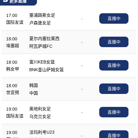
更多直播
塞浦路斯女足
17:00
-
直播中
国际友谊
卢森堡女足
夏尔内塞拉莱西
18:00
-
直播中
埃塞超
阿瓦萨城FC
富川KEB女篮
18:00
-
直播中
韩女甲
BNK釜山萨姆女篮
韩国
18:00
-
直播中
世亚预
中国
奥地利女足
19:00
-
直播中
国际友谊
乌克兰女足
法玛利考U23
19:00
-
直播中