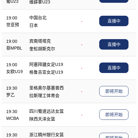
葡U23
维薛拿U23
中国台北
19:00
-
直播中
世亚预
日本
宾南塔塔克
19:00
-
直播中
菲MPBL
奎松胡斯克尔
阿塞拜疆女足U19
19:00
-
直播中
女欧U19
格鲁吉亚女足U19
圣格奥尔基塞普西
19:30
-
即将开始
罗乙
拉斯理工体育会
四川蜀道远达女篮
19:30
-
即将开始
WCBA
陕西天泽女篮
浙江稠州银行女篮
19:30