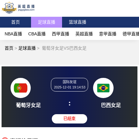
首页
足球直播
篮球直播
NBA直播
CBA直播
西甲直播
英超直播
意甲直播
德甲直
首页
>
足球直播
>
葡萄牙女足VS巴西女足
国际友谊
2025-12-01 19:14:53
:
葡萄牙女足
巴西