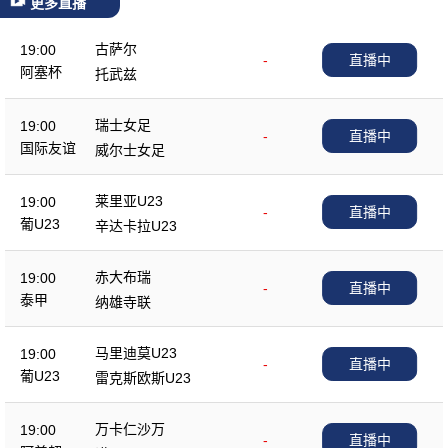
更多直播
古萨尔
19:00
-
直播中
阿塞杯
托武兹
瑞士女足
19:00
-
直播中
国际友谊
威尔士女足
莱里亚U23
19:00
-
直播中
葡U23
辛达卡拉U23
赤大布瑞
19:00
-
直播中
泰甲
纳雄寺联
马里迪莫U23
19:00
-
直播中
葡U23
雷克斯欧斯U23
万卡仁沙万
19:00
-
直播中