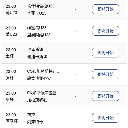
埃什特雷拉U23
23:00
-
即将开始
葡U23
本菲卡U23
维塞乌U23
23:00
-
即将开始
葡U23
里奥阿维U23
里泽斯堡
23:00
-
即将开始
土杯
佩迪卡斯堡
CS布加勒斯特迪纳
23:00
-
即将开始
摩
罗杯
康戈迪亚齐安
FK米耶尔库雷亚丘
23:00
-
即将开始
克
罗杯
加拉茨钢铁
兹拉
23:00
-
即将开始
阿塞杯
内弗特奇