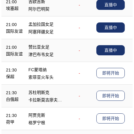
吉欧吉斯
21:00
-
直播中
埃塞超
阿尔巴明契
孟加拉国女足
21:00
-
直播中
国际友谊
阿塞拜疆女足
赞比亚女足
21:00
-
直播中
国际友谊
津巴布韦女足
FC蒙塔纳
21:30
-
即将开始
保超
索菲亚火车头
苏杜明斯克
21:30
-
即将开始
白俄超
卡拉斯莫吉廖夫B
队
阿贾克斯
21:30
-
即将开始
荷甲
格罗宁根