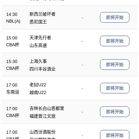
新西兰破坏者
14:30
-
即将开始
NBL(A)
悉尼国王
天津先行者
15:00
-
即将开始
CBA杯
山东高速
上海久事
15:30
-
即将开始
CBA杯
四川丰谷酒业
老挝U22
17:00
-
即将开始
东南运
越南U22
吉林长白山恩都里
17:00
-
即将开始
CBA杯
福建晋江文旅
山西汾酒股份
17:00
-
即将开始