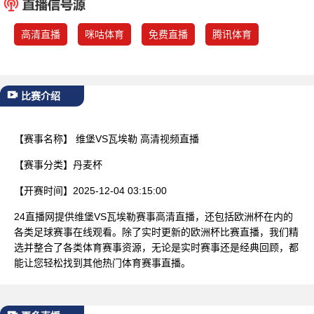
已结束
高清直播
咪咕体育
免费直播
腾讯体育
比赛介绍
【赛事名称】
维堡VS瓦埃勒 高清视频直播
【赛事分类】
丹麦杯
【开赛时间】
2025-12-04 03:15:00
24直播网提供维堡VS瓦埃勒赛事高清直播，还包括欧洲杯在内的
各类足球赛事在线观看。除了实时更新的欧洲杯比赛直播，我们精
选并整合了各类体育赛事资源，无论是实时赛事还是经典回顾，都
能让您轻松找到其他热门体育赛事直播。